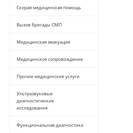
Скорая медицинская помощь
Вызов бригады СМП
Медицинская эвакуация
Медицинское сопровождение
Прочие медицинские услуги
Ультразвуковые
диагностические
исследования
Функциональная диагностика