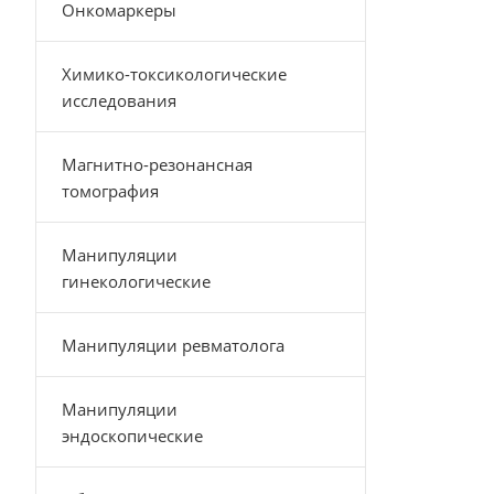
Онкомаркеры
Химико-токсикологические
исследования
Магнитно-резонансная
томография
Манипуляции
гинекологические
Манипуляции ревматолога
Манипуляции
эндоскопические