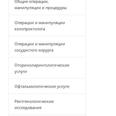
Общие операции,
манипуляции и процедуры
Операции и манипуляции
колопроктолога
Операции и манипуляции
сосудистого хирурга
Оториноларингологические
услуги
Офтальмологические услуги
Рентгенологические
исследования