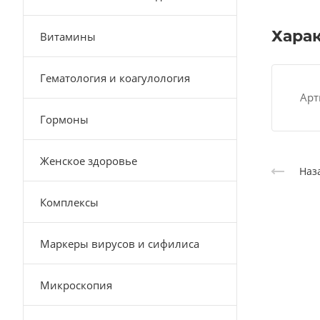
Хара
Витамины
Гематология и коагулология
Арт
Гормоны
Женское здоровье
Наз
Комплексы
Маркеры вирусов и сифилиса
Микроскопия