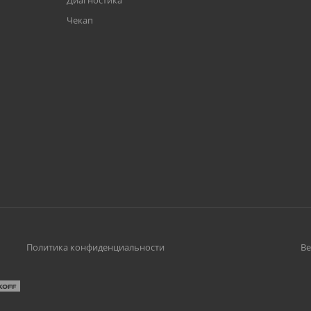
Диагностика
Чекап
Политика конфиденциальности
Ве