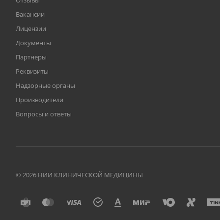
Отзывы
Вакансии
Лицензии
Документы
Партнеры
Реквизиты
Надзорные органы
Производители
Вопросы и ответы
© 2026 НИИ КЛИНИЧЕСКОЙ МЕДИЦИНЫ