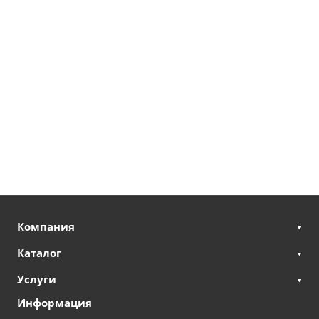
Компания
Каталог
Услуги
Информация