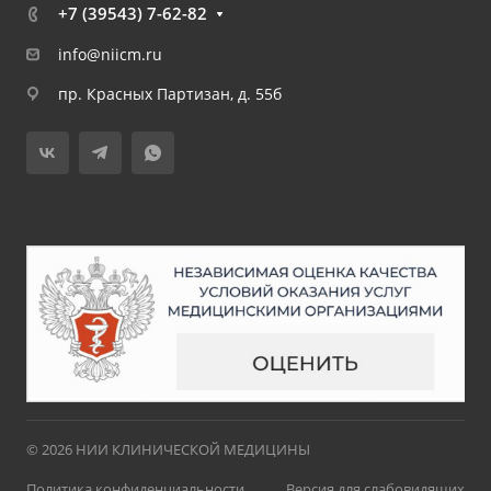
+7 (39543) 7-62-82
info@niicm.ru
пр. Красных Партизан, д. 55б
© 2026 НИИ КЛИНИЧЕСКОЙ МЕДИЦИНЫ
Политика конфиденциальности
Версия для слабовидящих