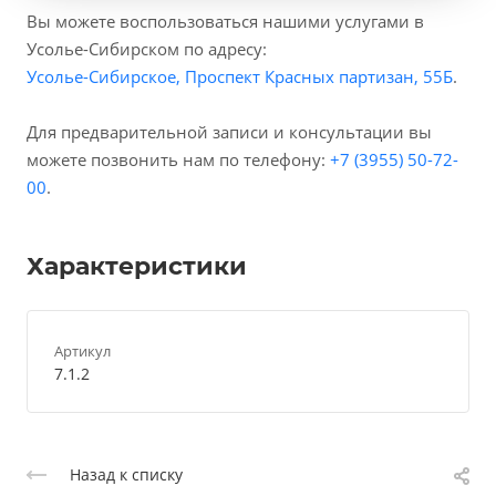
Вы можете воспользоваться нашими услугами в
Усолье-Сибирском по адресу:
Усолье-Сибирское, Проспект Красных партизан, 55Б
.
Для предварительной записи и консультации вы
можете позвонить нам по телефону:
+7 (3955) 50-72-
00
.
Характеристики
Артикул
7.1.2
Назад к списку