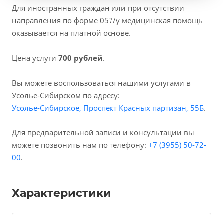
Для иностранных граждан или при отсутствии
направления по форме 057/у медицинская помощь
оказывается на платной основе.
Цена услуги
700 рублей
.
Вы можете воспользоваться нашими услугами в
Усолье-Сибирском по адресу:
Усолье-Сибирское, Проспект Красных партизан, 55Б
.
Для предварительной записи и консультации вы
можете позвонить нам по телефону:
+7 (3955) 50-72-
00
.
Характеристики