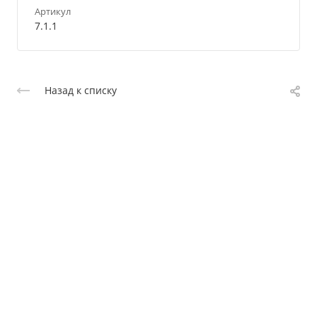
Артикул
7.1.1
Назад к списку