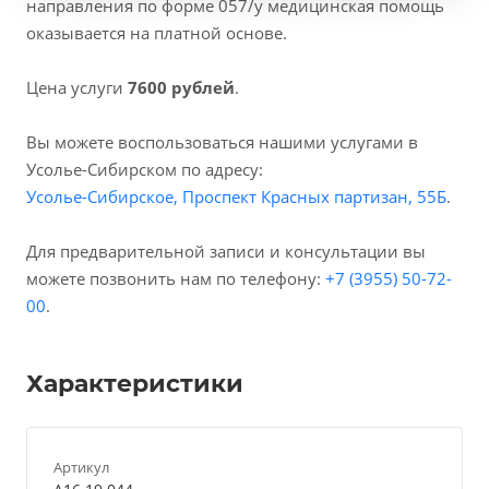
направления по форме 057/у медицинская помощь
оказывается на платной основе.
Цена услуги
7600 рублей
.
Вы можете воспользоваться нашими услугами в
Усолье-Сибирском по адресу:
Усолье-Сибирское, Проспект Красных партизан, 55Б
.
Для предварительной записи и консультации вы
можете позвонить нам по телефону:
+7 (3955) 50-72-
00
.
Характеристики
Артикул