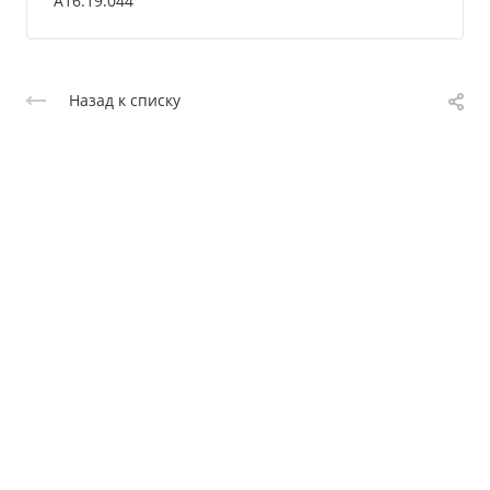
А16.19.044
Назад к списку