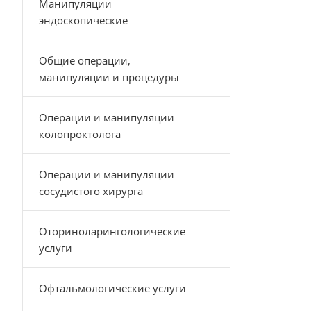
Манипуляции
эндоскопические
Общие операции,
манипуляции и процедуры
Операции и манипуляции
колопроктолога
Операции и манипуляции
сосудистого хирурга
Оториноларингологические
услуги
Офтальмологические услуги