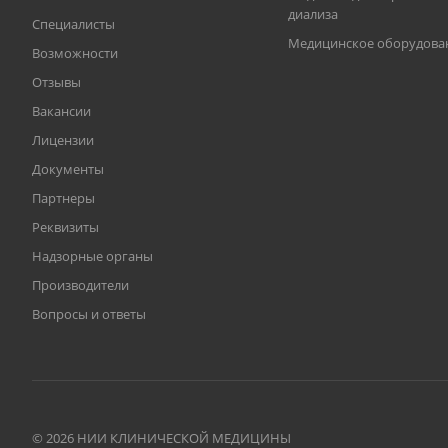
диализа
Специалисты
Медицинское оборудова
Возможности
Отзывы
Вакансии
Лицензии
Документы
Партнеры
Реквизиты
Надзорные органы
Производители
Вопросы и ответы
© 2026 НИИ КЛИНИЧЕСКОЙ МЕДИЦИНЫ