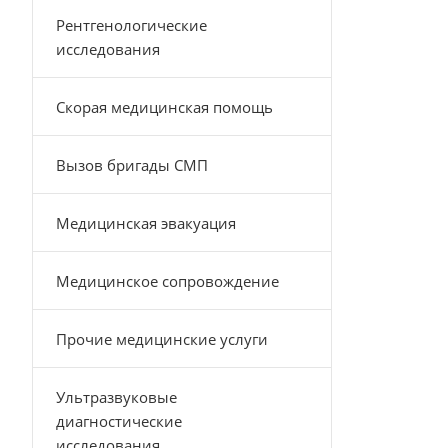
Рентгенологические
исследования
Скорая медицинская помощь
Вызов бригады СМП
Медицинская эвакуация
Медицинское сопровождение
Прочие медицинские услуги
Ультразвуковые
диагностические
исследования