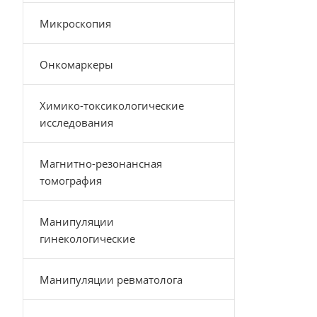
Микроскопия
Онкомаркеры
Химико-токсикологические
исследования
Магнитно-резонансная
томография
Манипуляции
гинекологические
Манипуляции ревматолога