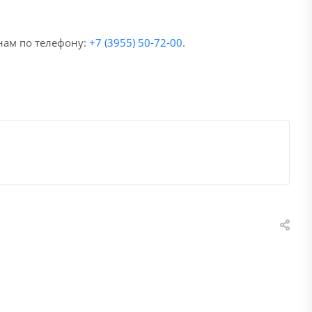
нам по телефону:
+7 (3955) 50-72-00
.