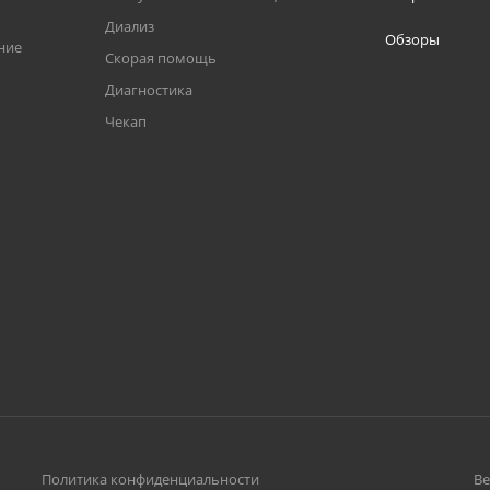
Диализ
Обзоры
ние
Скорая помощь
Диагностика
Чекап
Политика конфиденциальности
Ве