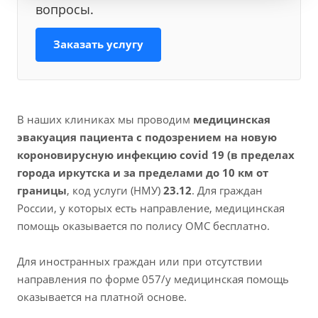
вопросы.
Заказать услугу
В наших клиниках мы проводим
медицинская
эвакуация пациента с подозрением на новую
короновирусную инфекцию covid 19 (в пределах
города иркутска и за пределами до 10 км от
границы
, код услуги (НМУ)
23.12
. Для граждан
России, у которых есть направление, медицинская
помощь оказывается по полису ОМС бесплатно.
Для иностранных граждан или при отсутствии
направления по форме 057/у медицинская помощь
оказывается на платной основе.