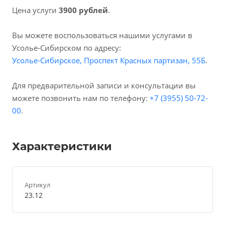
Цена услуги
3900 рублей
.
Вы можете воспользоваться нашими услугами в
Усолье-Сибирском по адресу:
Усолье-Сибирское, Проспект Красных партизан, 55Б
.
Для предварительной записи и консультации вы
можете позвонить нам по телефону:
+7 (3955) 50-72-
00
.
Характеристики
Артикул
23.12