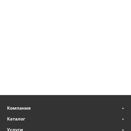
Компания
Каталог
Услуги