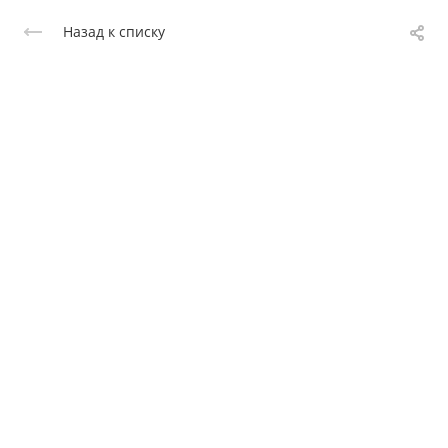
Назад к списку