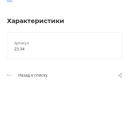
00
.
Характеристики
Артикул
23.34
Назад к списку