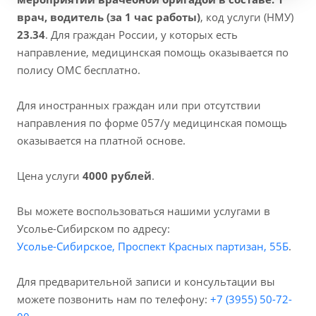
врач, водитель (за 1 час работы)
, код услуги (НМУ)
23.34
. Для граждан России, у которых есть
направление, медицинская помощь оказывается по
полису ОМС бесплатно.
Для иностранных граждан или при отсутствии
направления по форме 057/у медицинская помощь
оказывается на платной основе.
Цена услуги
4000 рублей
.
Вы можете воспользоваться нашими услугами в
Усолье-Сибирском по адресу:
Усолье-Сибирское, Проспект Красных партизан, 55Б
.
Для предварительной записи и консультации вы
можете позвонить нам по телефону:
+7 (3955) 50-72-