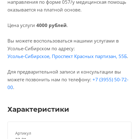
направления по форме 057/у медицинская помощь
оказывается на платной основе.
Цена услуги
4000 рублей
.
Вы можете воспользоваться нашими услугами в
Усолье-Сибирском по адресу:
Усолье-Сибирское, Проспект Красных партизан, 55Б
.
Для предварительной записи и консультации вы
можете позвонить нам по телефону:
+7 (3955) 50-72-
00
.
Характеристики
Артикул