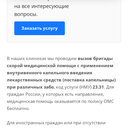
на все интересующие
вопросы.
Заказать услугу
В наших клиниках мы проводим
вызов бригады
скорой медицинской помощи с применением
внутривенного капельного введения
лекарственных средств (поставка капельницы)
при различных забо
, код услуги (НМУ)
23.31
. Для
граждан России, у которых есть направление,
медицинская помощь оказывается по полису ОМС
бесплатно.
Для иностранных граждан или при отсутствии