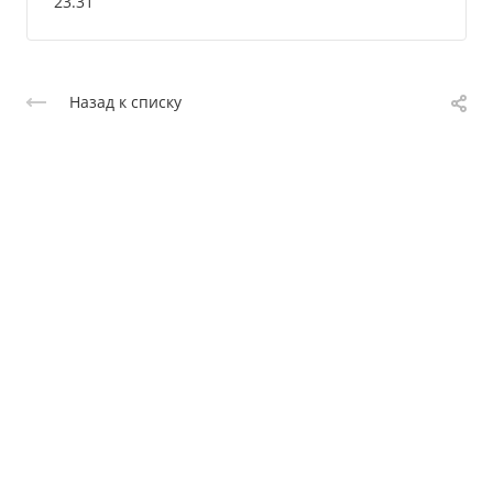
23.31
Назад к списку