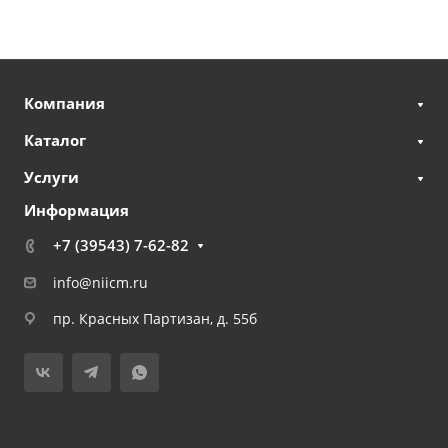
Компания
Каталог
Услуги
Информация
+7 (39543) 7-62-82
info@niicm.ru
пр. Красных Партизан, д. 55б