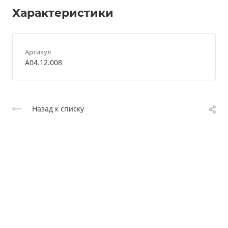
Характеристики
Артикул
A04.12.008
Назад к списку