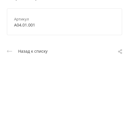
Артикул
A04.01.001
Назад к списку