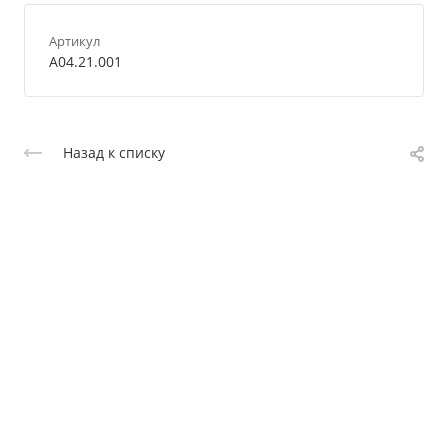
Артикул
A04.21.001
Назад к списку