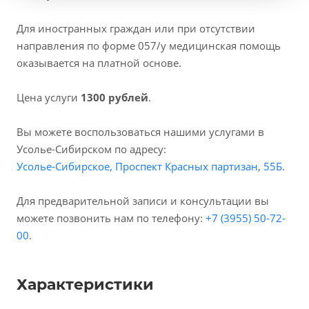
Для иностранных граждан или при отсутствии
направления по форме 057/у медицинская помощь
оказывается на платной основе.
Цена услуги
1300 рублей
.
Вы можете воспользоваться нашими услугами в
Усолье-Сибирском по адресу:
Усолье-Сибирское, Проспект Красных партизан, 55Б
.
Для предварительной записи и консультации вы
можете позвонить нам по телефону:
+7 (3955) 50-72-
00
.
Характеристики