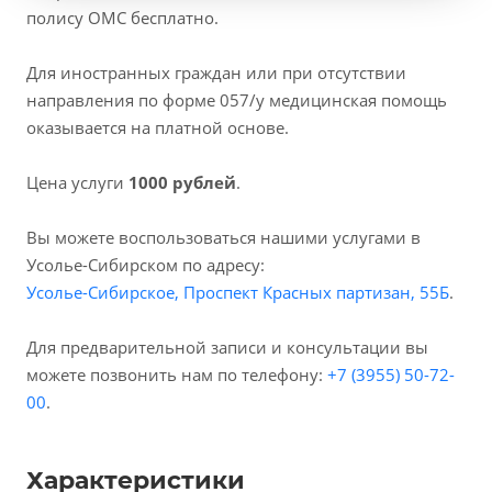
полису ОМС бесплатно.
Для иностранных граждан или при отсутствии
направления по форме 057/у медицинская помощь
оказывается на платной основе.
Цена услуги
1000 рублей
.
Вы можете воспользоваться нашими услугами в
Усолье-Сибирском по адресу:
Усолье-Сибирское, Проспект Красных партизан, 55Б
.
Для предварительной записи и консультации вы
можете позвонить нам по телефону:
+7 (3955) 50-72-
00
.
Характеристики