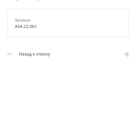
Артикул
A04.22.001
Назад к списку