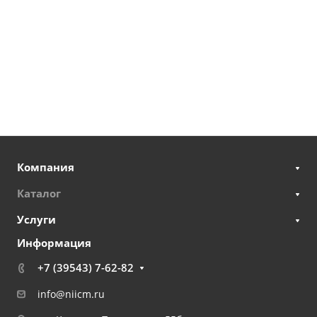
Компания
Каталог
Услуги
Информация
+7 (39543) 7-62-82
info@niicm.ru