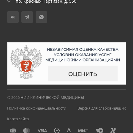
пр. Красных Партизан, д. 55б
© 2026 НИИ КЛИНИЧЕСКОЙ МЕДИЦИНЫ
Политика конфиденциальности
Версия для слабовидящих
Карта сайта