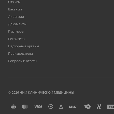
Отзывы
Вакансии
Лицензии
Документы
Партнеры
Реквизиты
Надзорные органы
Производители
Вопросы и ответы
© 2026 НИИ КЛИНИЧЕСКОЙ МЕДИЦИНЫ