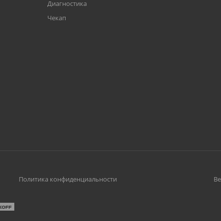
Диагностика
Чекап
Политика конфиденциальности
Ве