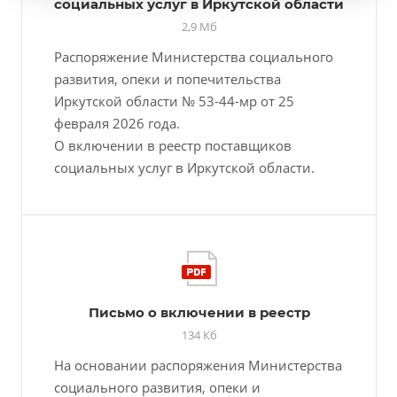
социальных услуг в Иркутской области
2,9 Мб
Распоряжение Министерства социального
развития, опеки и попечительства
Иркутской области № 53-44-мр от 25
февраля 2026 года.
О включении в реестр поставщиков
социальных услуг в Иркутской области.
Письмо о включении в реестр
134 Кб
На основании распоряжения Министерства
социального развития, опеки и