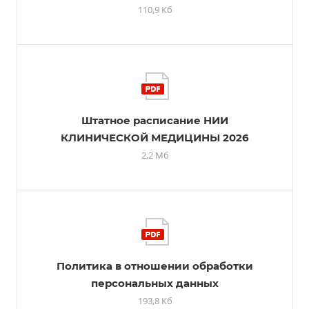
110,9 Кб
Штатное расписание НИИ
КЛИНИЧЕСКОЙ МЕДИЦИНЫ 2026
2,2 Мб
Политика в отношении обработки
персональных данных
193,8 Кб