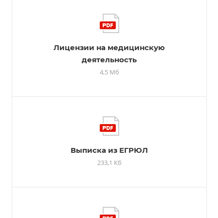
Лицензии на медицинскую
деятельность
4,5 Мб
Выписка из ЕГРЮЛ
233,1 Кб