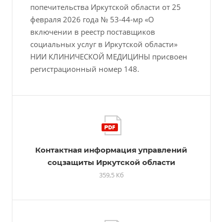
попечительства Иркутской области от 25
февраля 2026 года № 53-44-мр «О
включении в реестр поставщиков
социальных услуг в Иркутской области»
НИИ КЛИНИЧЕСКОЙ МЕДИЦИНЫ присвоен
регистрационный номер 148.
Контактная информация управлений
соцзащиты Иркутской области
359,5 Кб