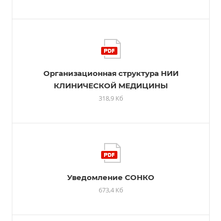
Организационная структура НИИ
КЛИНИЧЕСКОЙ МЕДИЦИНЫ
318,9 Кб
Уведомление СОНКО
673,4 Кб