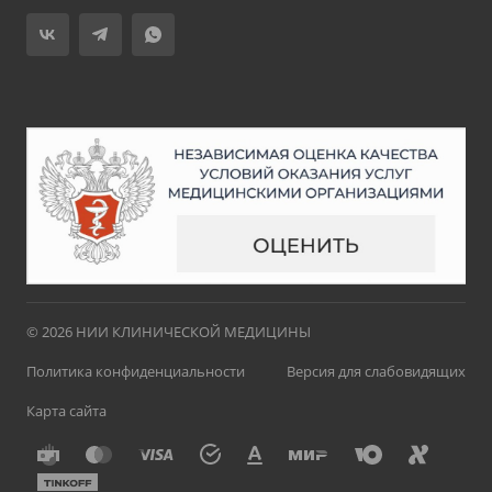
© 2026 НИИ КЛИНИЧЕСКОЙ МЕДИЦИНЫ
Политика конфиденциальности
Версия для слабовидящих
Карта сайта