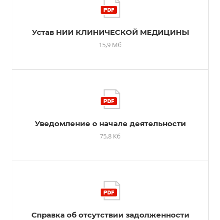
Устав НИИ КЛИНИЧЕСКОЙ МЕДИЦИНЫ
15,9 Мб
Уведомление о начале деятельности
75,8 Кб
Справка об отсутствии задолженности