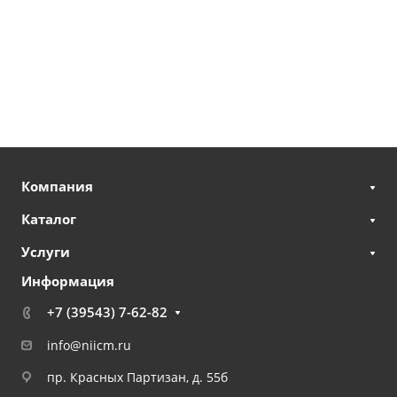
Компания
Каталог
Услуги
Информация
+7 (39543) 7-62-82
info@niicm.ru
пр. Красных Партизан, д. 55б