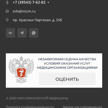
+7 (39543) 7-62-82
info@niicm.ru
пр. Красных Партизан, д. 55б
© 2026 НИИ КЛИНИЧЕСКОЙ МЕДИЦИНЫ
Политика конфиденциальности
Версия для слабовидящих