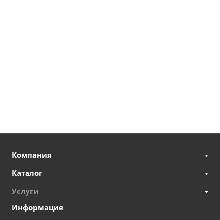
Компания
Каталог
Услуги
Информация