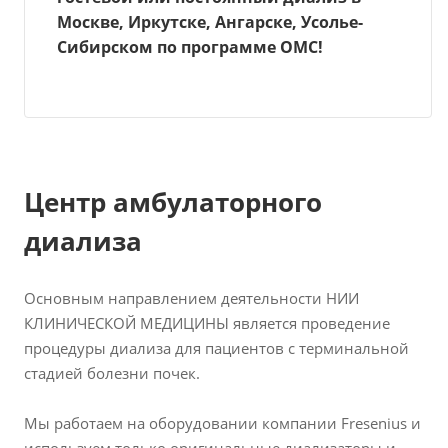
Москве, Иркутске, Ангарске, Усолье-
Сибирском по программе ОМС!
Центр амбулаторного
диализа
Основным направлением деятельности НИИ
КЛИНИЧЕСКОЙ МЕДИЦИНЫ является проведение
процедуры диализа для пациентов с терминальной
стадией болезни почек.
Мы работаем на оборудовании компании Fresenius и