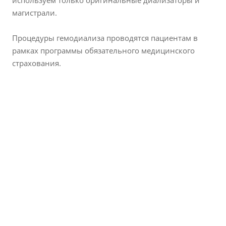
используем только оригинальные диализаторы и
магистрали.
Процедуры гемодиализа проводятся пациентам в
рамках программы обязательного медицинского
страхования.