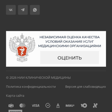
© 2026 НИИ КЛИНИЧЕСКОЙ МЕДИЦИНЫ
Политика конфиденциальности
Версия для слабовидящих
Карта сайта