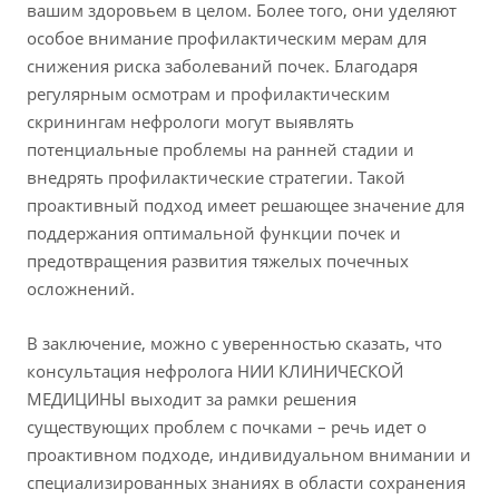
вашим здоровьем в целом. Более того, они уделяют
особое внимание профилактическим мерам для
снижения риска заболеваний почек. Благодаря
регулярным осмотрам и профилактическим
скринингам нефрологи могут выявлять
потенциальные проблемы на ранней стадии и
внедрять профилактические стратегии. Такой
проактивный подход имеет решающее значение для
поддержания оптимальной функции почек и
предотвращения развития тяжелых почечных
осложнений.
В заключение, можно с уверенностью сказать, что
консультация нефролога НИИ КЛИНИЧЕСКОЙ
МЕДИЦИНЫ выходит за рамки решения
существующих проблем с почками – речь идет о
проактивном подходе, индивидуальном внимании и
специализированных знаниях в области сохранения