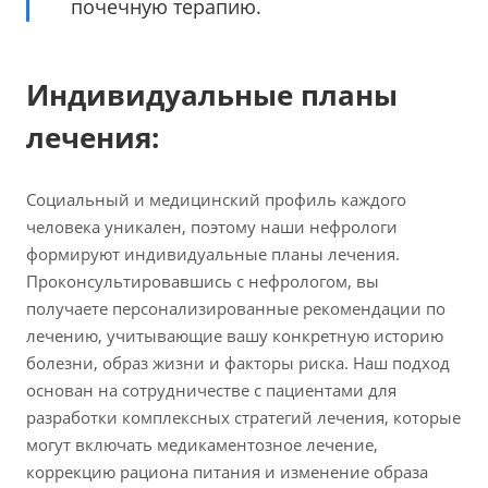
почечную терапию.
Индивидуальные планы
лечения:
Социальный и медицинский профиль каждого
человека уникален, поэтому наши нефрологи
формируют индивидуальные планы лечения.
Проконсультировавшись с нефрологом, вы
получаете персонализированные рекомендации по
лечению, учитывающие вашу конкретную историю
болезни, образ жизни и факторы риска. Наш подход
основан на сотрудничестве с пациентами для
разработки комплексных стратегий лечения, которые
могут включать медикаментозное лечение,
коррекцию рациона питания и изменение образа