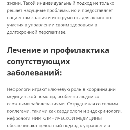
жизни. Такой индивидуальный подход не только
решает насущные проблемы, но и предоставляет
пациентам знания и инструменты для активного
участия в управлении своим здоровьем в
долгосрочной перспективе.
Лечение и профилактика
сопутствующих
заболеваний:
Нефрологи играют ключевую роль в координации
медицинской помощи, особенно людям со
сложными заболеваниями. Сотрудничая со своими
коллегами, такими как кардиологи и эндокринологи,
нефрологи НИИ КЛИНИЧЕСКОЙ МЕДИЦИНЫ
обеспечивают целостный подход к управлению