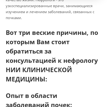
узкоспециализированные врачи, занимающиеся
изучением и лечением заболеваний, связанных с
почками.
Вот три веские причины, по
которым Вам стоит
обратиться за
консультацией к нефрологу
НИИ КЛИНИЧЕСКОЙ
МЕДИЦИНЫ:
Опыт в области
заболеваний почек: