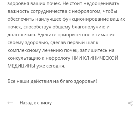
здоровья ваших почек. Не стоит недооценивать
важность сотрудничества с нефрологом, чтобы
обеспечить наилучшее функционирование ваших
почек, способствуя общему благополучию и
долголетию. Уделите приоритетное внимание
своему здоровью, сделав первый шаг к
комплексному лечению почек, запишитесь на
консультацию к нефрологу НИИ КЛИНИЧЕСКОЙ
МЕДИЦИНЫ уже сегодня.
Все наши действия на благо здоровья!
Назад к списку