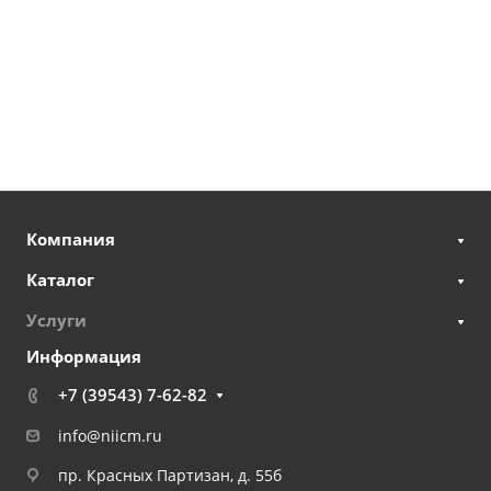
Компания
Каталог
Услуги
Информация
+7 (39543) 7-62-82
info@niicm.ru
пр. Красных Партизан, д. 55б