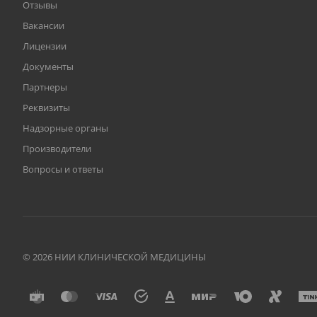
Отзывы
Вакансии
Лицензии
Документы
Партнеры
Реквизиты
Надзорные органы
Производители
Вопросы и ответы
© 2026 НИИ КЛИНИЧЕСКОЙ МЕДИЦИНЫ