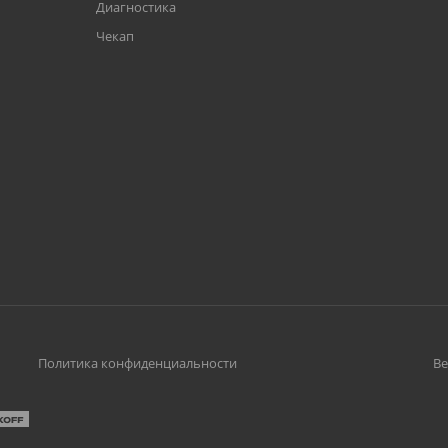
Диагностика
Чекап
Политика конфиденциальности
Ве