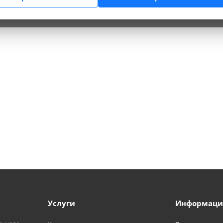
Услуги
Информаци