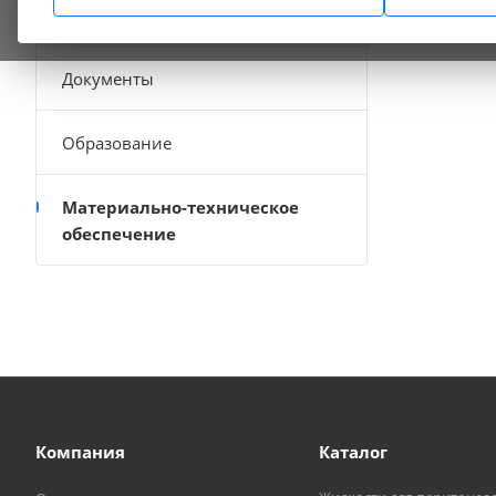
Структура
Документы
Образование
Материально-техническое
обеспечение
Компания
Каталог