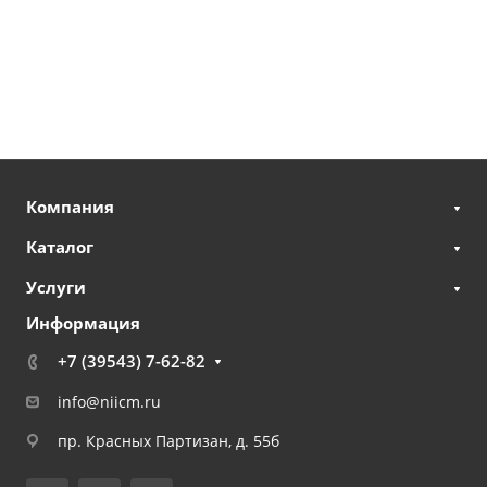
Компания
Каталог
Услуги
Информация
+7 (39543) 7-62-82
info@niicm.ru
пр. Красных Партизан, д. 55б