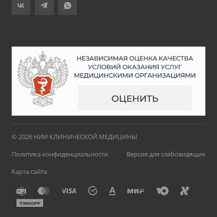
© 2026 НИИ КЛИНИЧЕСКОЙ МЕДИЦИНЫ
Политика конфиденциальности
Версия для слабовидящих
Карта сайта