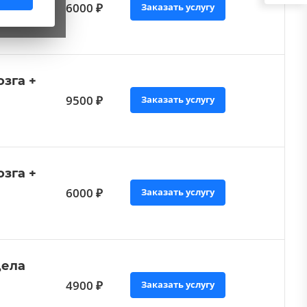
6000 ₽
Заказать услугу
зга +
9500 ₽
Заказать услугу
зга +
6000 ₽
Заказать услугу
дела
4900 ₽
Заказать услугу