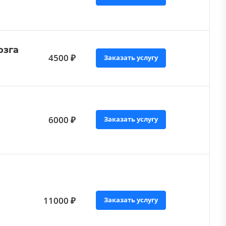
озга
4500 ₽
Заказать услугу
6000 ₽
Заказать услугу
11000 ₽
Заказать услугу