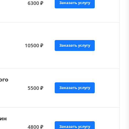
6300 ₽
Заказать услугу
10500 ₽
Заказать услугу
ого
5500 ₽
Заказать услугу
дин
4800 ₽
Заказать услугу