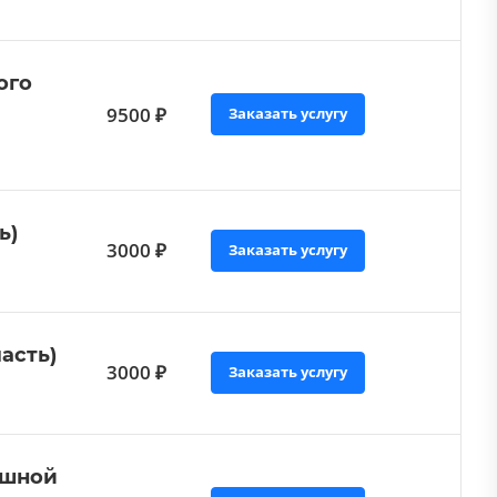
ого
9500 ₽
Заказать услугу
ь)
3000 ₽
Заказать услугу
асть)
3000 ₽
Заказать услугу
юшной