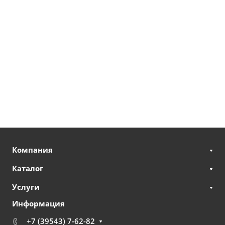
Компания
Каталог
Услуги
Информация
+7 (39543) 7-62-82