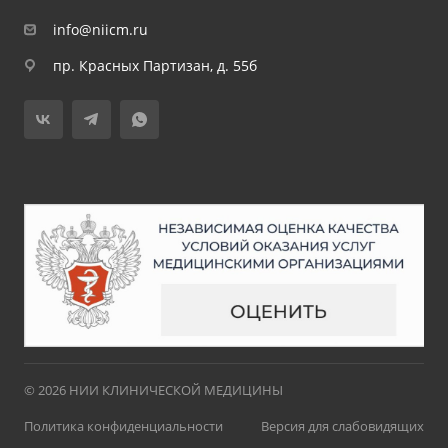
info@niicm.ru
пр. Красных Партизан, д. 55б
© 2026 НИИ КЛИНИЧЕСКОЙ МЕДИЦИНЫ
Политика конфиденциальности
Версия для слабовидящих